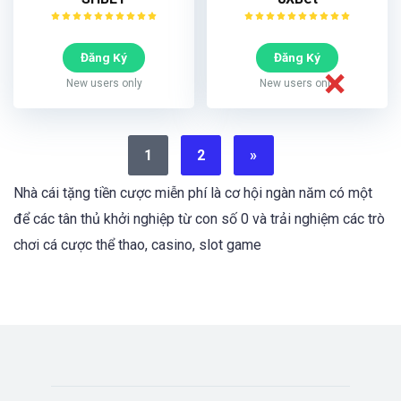
Đăng Ký
Đăng Ký
New users only
New users only
1
2
»
Nhà cái tặng tiền cược miễn phí là cơ hội ngàn năm có một
để các tân thủ khởi nghiệp từ con số 0 và trải nghiệm các trò
chơi cá cược thể thao, casino, slot game