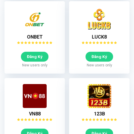
ONBET
LUCK8
Đăng Ký
Đăng Ký
New users only
New users only
VN88
123B
Đăng Ký
Đăng Ký