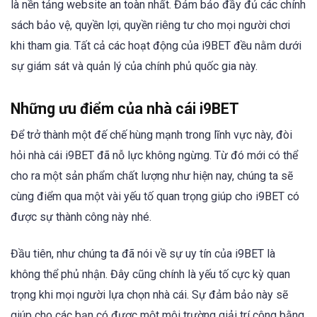
là nền tảng website an toàn nhất. Đảm bảo đầy đủ các chính
sách bảo vệ, quyền lợi, quyền riêng tư cho mọi người chơi
khi tham gia. Tất cả các hoạt động của i9BET đều nằm dưới
sự giám sát và quản lý của chính phủ quốc gia này.
Những ưu điểm của nhà cái i9BET
Để trở thành một đế chế hùng mạnh trong lĩnh vực này, đòi
hỏi nhà cái i9BET đã nỗ lực không ngừng. Từ đó mới có thể
cho ra một sản phẩm chất lượng như hiện nay, chúng ta sẽ
cùng điểm qua một vài yếu tố quan trọng giúp cho i9BET có
được sự thành công này nhé.
Đầu tiên, như chúng ta đã nói về sự uy tín của i9BET là
không thể phủ nhận. Đây cũng chính là yếu tố cực kỳ quan
trọng khi mọi người lựa chọn nhà cái. Sự đảm bảo này sẽ
giúp cho các bạn có được một môi trường giải trí công bằng