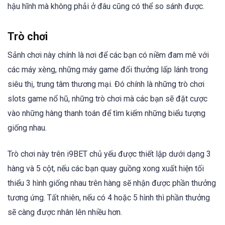
hậu hĩnh mà không phải ở đâu cũng có thể so sánh được.
Trò chơi
Sảnh chơi này chính là nơi để các bạn có niềm đam mê với
các máy xèng, những máy game đổi thưởng lấp lánh trong
siêu thị, trung tâm thương mại. Đó chính là những trò chơi
slots game nổ hũ, những trò chơi mà các bạn sẽ đặt cược
vào những hàng thanh toán để tìm kiếm những biểu tượng
giống nhau.
Trò chơi này trên i9BET chủ yếu được thiết lập dưới dạng 3
hàng và 5 cột, nếu các bạn quay guồng xong xuất hiện tối
thiểu 3 hình giống nhau trên hàng sẽ nhận được phần thưởng
tương ứng. Tất nhiên, nếu có 4 hoặc 5 hình thì phần thưởng
sẽ càng được nhân lên nhiều hơn.