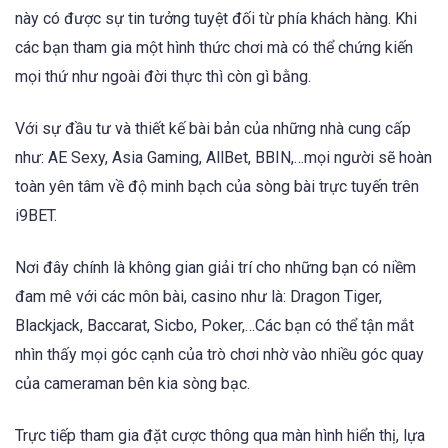
này có được sự tin tưởng tuyệt đối từ phía khách hàng. Khi
các bạn tham gia một hình thức chơi mà có thể chứng kiến
mọi thứ như ngoài đời thực thì còn gì bằng.
Với sự đầu tư và thiết kế bài bản của những nhà cung cấp
như: AE Sexy, Asia Gaming, AllBet, BBIN,…mọi người sẽ hoàn
toàn yên tâm về độ minh bạch của sòng bài trực tuyến trên
i9BET.
Nơi đây chính là không gian giải trí cho những bạn có niềm
đam mê với các môn bài, casino như là: Dragon Tiger,
Blackjack, Baccarat, Sicbo, Poker,…Các bạn có thể tận mắt
nhìn thấy mọi góc cạnh của trò chơi nhờ vào nhiều góc quay
của cameraman bên kia sòng bạc.
Trực tiếp tham gia đặt cược thông qua màn hình hiển thị, lựa