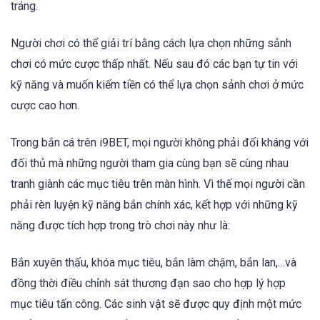
tráng.
Người chơi có thể giải trí bằng cách lựa chọn những sảnh
chơi có mức cược thấp nhất. Nếu sau đó các bạn tự tin với
kỹ năng và muốn kiếm tiền có thể lựa chọn sảnh chơi ở mức
cược cao hơn.
Trong bắn cá trên i9BET, mọi người không phải đối kháng với
đối thủ mà những người tham gia cùng bạn sẽ cùng nhau
tranh giành các mục tiêu trên màn hình. Vì thế mọi người cần
phải rèn luyện kỹ năng bắn chính xác, kết hợp với những kỹ
năng được tích hợp trong trò chơi này như là:
Bắn xuyên thấu, khóa mục tiêu, bắn làm chậm, bắn lan,…và
đồng thời điều chỉnh sát thương đạn sao cho hợp lý hợp
mục tiêu tấn công. Các sinh vật sẽ được quy định một mức