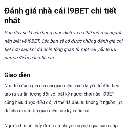
Đánh giá nhà cái i9BET chi tiết
nhất
Sau đây sẽ là các hạng mục dịch vụ cụ thể mà mọi người
nên biết về i9BET. Các bạn sẽ có được những đánh giá chi
tiết hơn sau khi đã nhìn tổng quan từ một vài yếu tố ưu
nhược điểm của nhà cái.
Giao diện
Nói đến đánh giá nhà cái giao diện chính là yếu tố đầu tiên
tạo ra sự ấn tượng đối với bất kỳ người chơi nào. i9BET
cũng hiểu được điều đó, vì thế đã đầu tư không ít nguồn lực
để cho ra mắt bộ giao diện cực kỳ cuốn hút.
Người chơi sẽ thấy được sự chuyên nghiệp qua cách sắp