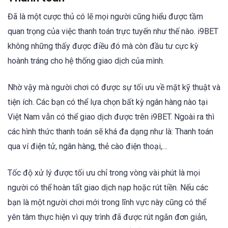
Đã là một cược thủ có lẽ mọi người cũng hiểu được tầm
quan trọng của việc thanh toán trực tuyến như thế nào. i9BET
không những thấy được điều đó mà còn đầu tư cực kỳ
hoành tráng cho hệ thống giao dịch của mình.
Nhờ vậy mà người chơi có được sự tối ưu về mặt kỹ thuật và
tiện ích. Các bạn có thể lựa chọn bất kỳ ngân hàng nào tại
Việt Nam vẫn có thể giao dịch được trên i9BET. Ngoài ra thì
các hình thức thanh toán sẽ khá đa dạng như là: Thanh toán
qua ví điện tử, ngân hàng, thẻ cào điện thoại,…
Tốc độ xử lý được tối ưu chỉ trong vòng vài phút là mọi
người có thể hoàn tất giao dịch nạp hoặc rút tiền. Nếu các
bạn là một người chơi mới trong lĩnh vực này cũng có thể
yên tâm thực hiện vì quy trình đã được rút ngắn đơn giản,