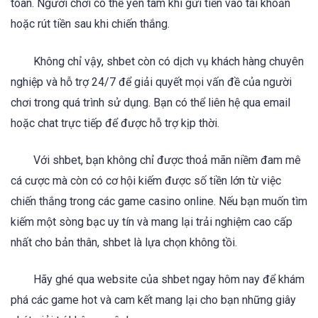
toàn. Người chơi có thể yên tâm khi gửi tiền vào tài khoản
hoặc rút tiền sau khi chiến thắng.
Không chỉ vậy, shbet còn có dịch vụ khách hàng chuyên
nghiệp và hỗ trợ 24/7 để giải quyết mọi vấn đề của người
chơi trong quá trình sử dụng. Bạn có thể liên hệ qua email
hoặc chat trực tiếp để được hỗ trợ kịp thời.
Với shbet, bạn không chỉ được thoả mãn niềm đam mê
cá cược mà còn có cơ hội kiếm được số tiền lớn từ việc
chiến thắng trong các game casino online. Nếu bạn muốn tìm
kiếm một sòng bạc uy tín và mang lại trải nghiệm cao cấp
nhất cho bản thân, shbet là lựa chọn không tồi.
Hãy ghé qua website của shbet ngay hôm nay để khám
phá các game hot và cam kết mang lại cho bạn những giây