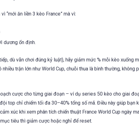
ì “mới ăn liền 3 kèo France” mà vì:
à
I dương ổn định.
tiếp, dù vẫn chơi đúng kỷ luật), hãy giảm mức % mỗi kèo xuống 
 nhiều trận lớn như World Cup, chuỗi thua là bình thường, không 
 hoạch cược cho từng giai đoạn – ví dụ series 50 kèo cho giai đo
c đội top chỉ chiếm tối đa 30–40% tổng số mã. Điều này giúp bạn 
 cảm xúc khi xem phân tích chiến thuật France World Cup ngày ma
 mục tiêu thì giảm cược hoặc nghỉ để reset.