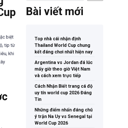
g
Bài viết mới
 Cup
ặc biệt
Top nhà cái nhận định
, tip từ
Thailand World Cup chung
kết đáng chơi nhất hiện nay
êu, khi
xây
Argentina vs Jordan đá lúc
mấy giờ theo giờ Việt Nam
và cách xem trực tiếp
Cách Nhận Biết trang cá độ
uy tín world cup 2026 Đáng
ợc
Tin
Những điểm nhấn đáng chú
ý trận Na Uy vs Senegal tại
World Cup 2026