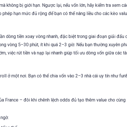
à không bị giới hạn. Ngược lại, nếu vốn lớn, hãy kiểm tra xem cá
o phép hạn mức đủ rộng để bạn có thể nâng liều cho các kèo val
n dòng tiền xoay vòng nhanh, đặc biệt trong giai đoạn giải đấu
trong vòng 5–30 phút, ít khi quá 2–3 giờ. Nếu bạn thường xuyên ph
, việc rút tiền và nạp lại nhanh giúp tối ưu dòng vốn giữa các tà
ll ở một nơi. Bạn có thể chia vốn vào 2–3 nhà cái uy tín như fun
 của France – đôi khi chênh lệch odds đủ tạo thêm value cho cùng
 ngờ.