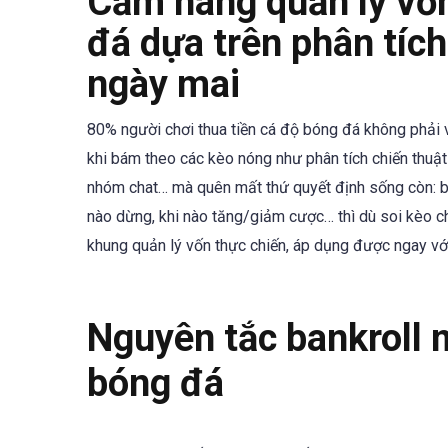
Cẩm nang quản lý vốn
đá dựa trên phân tíc
ngày mai
80% người chơi thua tiền cá độ bóng đá không phải v
khi bám theo các kèo nóng như phân tích chiến thuật
nhóm chat… mà quên mất thứ quyết định sống còn: b
nào dừng, khi nào tăng/giảm cược… thì dù soi kèo c
khung quản lý vốn thực chiến, áp dụng được ngay với 
Nguyên tắc bankroll
bóng đá