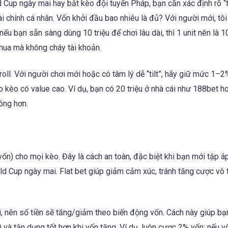
d Cup ngày mai hay bắt kèo đội tuyển Pháp, bạn cần xác định rõ “t
 chính cá nhân. Vốn khởi đầu bao nhiêu là đủ? Với người mới, tô
nếu bạn sẵn sàng dùng 10 triệu để chơi lâu dài, thì 1 unit nên là 
thua mà không cháy tài khoản.
oll. Với người chơi mới hoặc có tâm lý dễ “tilt”, hãy giữ mức 1–2
ho kèo có value cao. Ví dụ, bạn có 20 triệu ở nhà cái như 188bet 
ông hơn.
n) cho mọi kèo. Đây là cách an toàn, đặc biệt khi bạn mới tập á
ld Cup ngày mai. Flat bet giúp giảm cảm xúc, tránh tăng cược vô 
i, nên số tiền sẽ tăng/giảm theo biến động vốn. Cách này giúp bạ
 và tận dụng tốt hơn khi vốn tăng. Ví dụ, luôn cược 2% vốn; nếu v